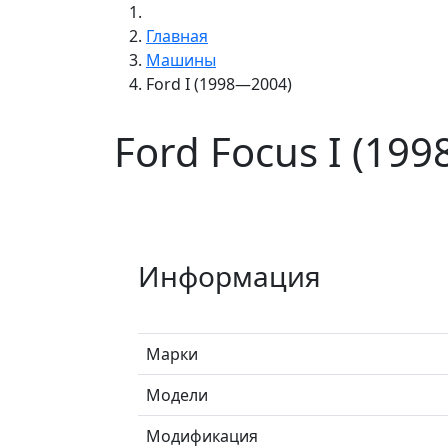
Главная
Машины
Ford I (1998—2004)
Ford Focus I (19
Информация
Марки
Модели
Модификация