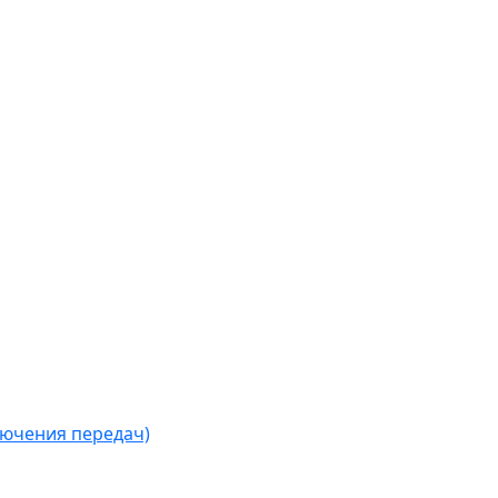
лючения передач)