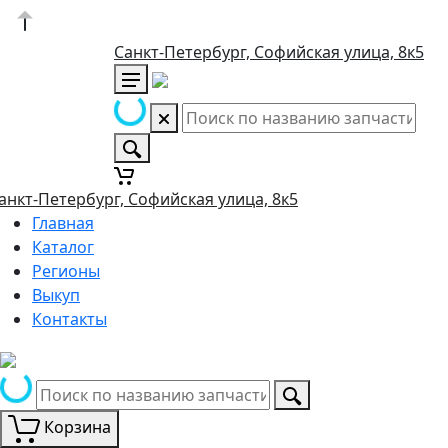
Санкт-Петербург, Софийская улица, 8к5
анкт-Петербург, Софийская улица, 8к5
Главная
Каталог
Регионы
Выкуп
Контакты
Корзина