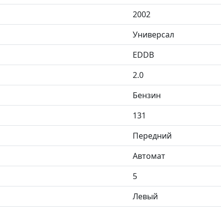
2002
Универсал
EDDB
2.0
Бензин
131
Передний
Автомат
5
Левый