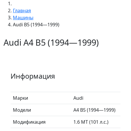
Главная
Машины
Audi B5 (1994—1999)
Audi A4 B5 (1994—1999)
Информация
Марки
Audi
Модели
A4 B5 (1994—1999)
Модификация
1.6 MT (101 л.с.)