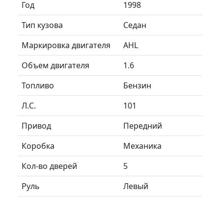
Год
1998
Тип кузова
Седан
Маркировка двигателя
AHL
Объем двигателя
1.6
Топливо
Бензин
Л.C.
101
Привод
Передний
Коробка
Механика
Кол-во дверей
5
Руль
Левый