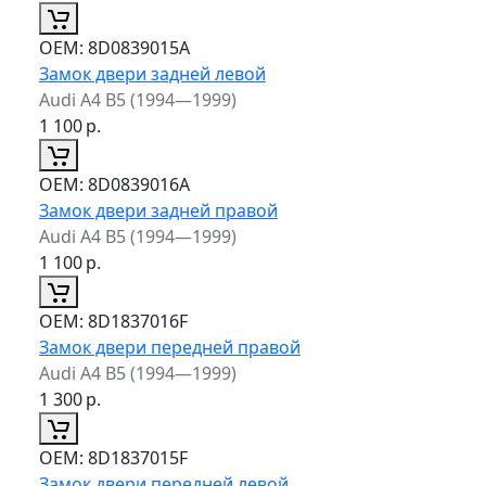
ОЕМ:
8D0839015A
Замок двери задней левой
Audi A4 B5 (1994—1999)
1 100
р.
ОЕМ:
8D0839016A
Замок двери задней правой
Audi A4 B5 (1994—1999)
1 100
р.
ОЕМ:
8D1837016F
Замок двери передней правой
Audi A4 B5 (1994—1999)
1 300
р.
ОЕМ:
8D1837015F
Замок двери передней левой