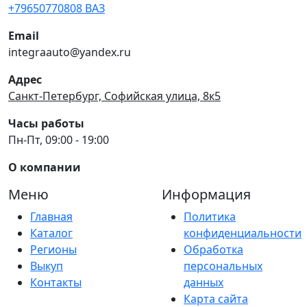
+79650770808 ВАЗ
Email
integraauto@yandex.ru
Адрес
Санкт-Петербург, Софийская улица, 8к5
Часы работы
Пн-Пт, 09:00 - 19:00
О компании
Меню
Информация
Главная
Политика
Каталог
конфиденциальности
Регионы
Обработка
Выкуп
персональных
Контакты
данных
Карта сайта