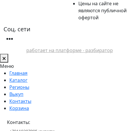
Цены на сайте не
являются публичной
офертой
Соц. сети
работает на платформе - разбиратор
Меню
Главная
Каталог
Регионы
Выкуп
Контакты
Корзина
Контакты: