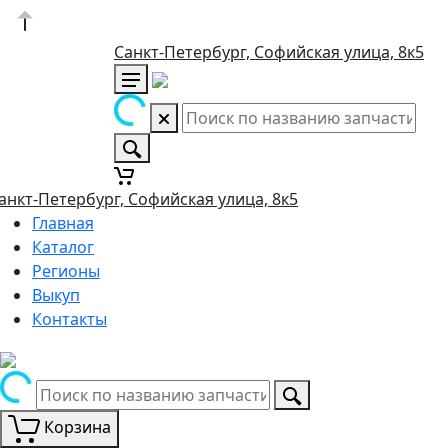
Санкт-Петербург, Софийская улица, 8к5
анкт-Петербург, Софийская улица, 8к5
Главная
Каталог
Регионы
Выкуп
Контакты
Корзина