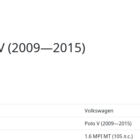
 V (2009—2015)
Volkswagen
Polo V (2009—2015)
1.6 MPI MT (105 л.с.)