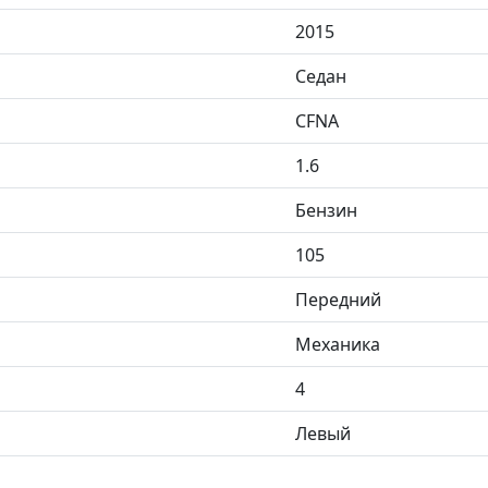
2015
Седан
CFNA
1.6
Бензин
105
Передний
Механика
4
Левый