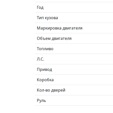
Год
Тип кузова
Маркировка двигателя
Объем двигателя
Топливо
Л.C.
Привод
Коробка
Кол-во дверей
Руль