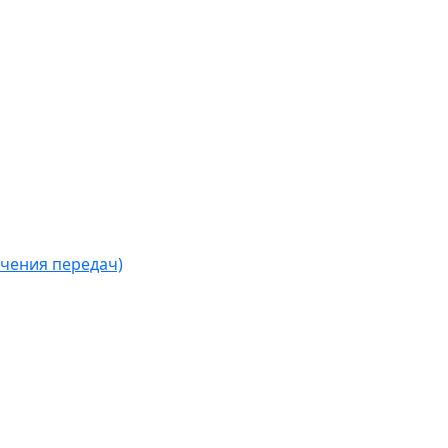
чения передач)