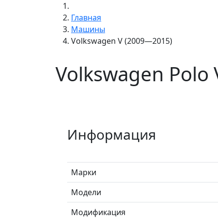
Главная
Машины
Volkswagen V (2009—2015)
Volkswagen Polo
Информация
Марки
Модели
Модификация