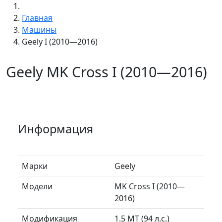
Главная
Машины
Geely I (2010—2016)
Geely MK Cross I (2010—2016)
Информация
Марки
Geely
Модели
MK Cross I (2010—
2016)
Модификация
1.5 MT (94 л.с.)