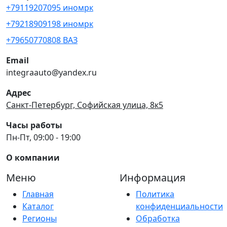
+79119207095 иномрк
+79218909198 иномрк
+79650770808 ВАЗ
Email
integraauto@yandex.ru
Адрес
Санкт-Петербург, Софийская улица, 8к5
Часы работы
Пн-Пт, 09:00 - 19:00
О компании
Меню
Информация
Главная
Политика
Каталог
конфиденциальности
Регионы
Обработка