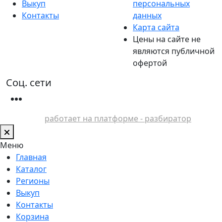
Выкуп
персональных
Контакты
данных
Карта сайта
Цены на сайте не
являются публичной
офертой
Соц. сети
работает на платформе - разбиратор
Меню
Главная
Каталог
Регионы
Выкуп
Контакты
Корзина