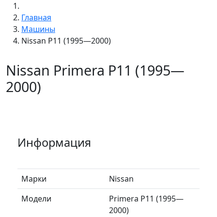
Главная
Машины
Nissan P11 (1995—2000)
Nissan Primera P11 (1995—
2000)
Информация
Марки
Nissan
Модели
Primera P11 (1995—
2000)