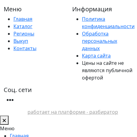
Меню
Информация
Главная
Политика
Каталог
конфиденциальности
Регионы
Обработка
Выкуп
персональных
Контакты
данных
Карта сайта
Цены на сайте не
являются публичной
офертой
Соц. сети
работает на платформе - разбиратор
Меню
Главная