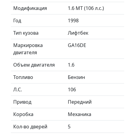
Модификация
1.6 MT (106 л.с.)
Год
1998
Тип кузова
Лифтбек
Маркировка
GA16DE
двигателя
Объем двигателя
1.6
Топливо
Бензин
Л.C.
106
Привод
Передний
Коробка
Механика
Кол-во дверей
5