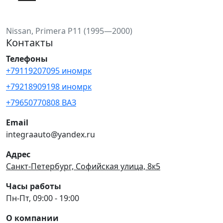
Nissan, Primera P11 (1995—2000)
Контакты
Телефоны
+79119207095 иномрк
+79218909198 иномрк
+79650770808 ВАЗ
Email
integraauto@yandex.ru
Адрес
Санкт-Петербург, Софийская улица, 8к5
Часы работы
Пн-Пт, 09:00 - 19:00
О компании