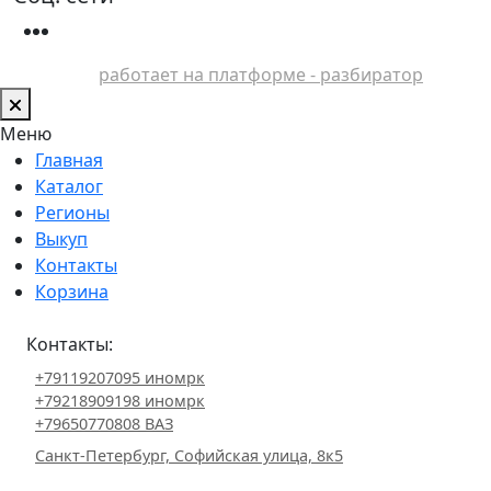
работает на платформе - разбиратор
Меню
Главная
Каталог
Регионы
Выкуп
Контакты
Корзина
Контакты:
+79119207095 иномрк
+79218909198 иномрк
+79650770808 ВАЗ
Санкт-Петербург, Софийская улица, 8к5