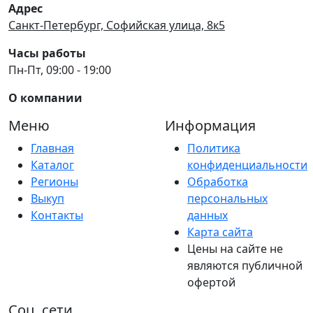
Адрес
Санкт-Петербург, Софийская улица, 8к5
Часы работы
Пн-Пт, 09:00 - 19:00
О компании
Меню
Информация
Главная
Политика
Каталог
конфиденциальности
Регионы
Обработка
Выкуп
персональных
Контакты
данных
Карта сайта
Цены на сайте не
являются публичной
офертой
Соц. сети