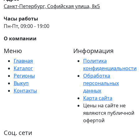
Санкт-Петербург, Софийская улица, 8к5
Часы работы
Пн-Пт, 09:00 - 19:00
О компании
Меню
Информация
Главная
Политика
Каталог
конфиденциальности
Регионы
Обработка
Выкуп
персональных
Контакты
данных
Карта сайта
Цены на сайте не
являются публичной
офертой
Соц. сети