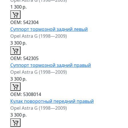
1 300
р.
ОЕМ:
542304
Суппорт тормозной задний левый
Opel Astra G (1998—2009)
3 300
р.
ОЕМ:
542305
Суппорт тормозной задний правый
Opel Astra G (1998—2009)
3 300
р.
ОЕМ:
5308014
Кулак поворотный передний правый
Opel Astra G (1998—2009)
3 300
р.