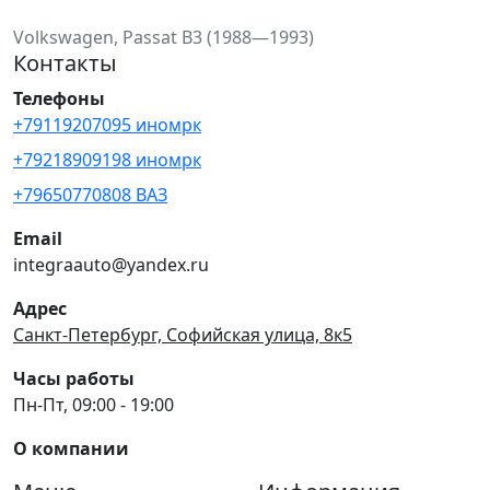
Volkswagen, Passat B3 (1988—1993)
Контакты
Телефоны
+79119207095 иномрк
+79218909198 иномрк
+79650770808 ВАЗ
Email
integraauto@yandex.ru
Адрес
Санкт-Петербург, Софийская улица, 8к5
Часы работы
Пн-Пт, 09:00 - 19:00
О компании