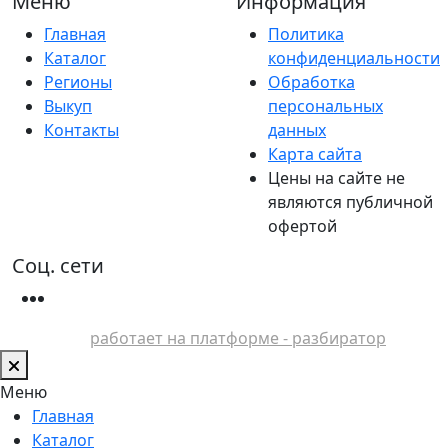
Меню
Информация
Главная
Политика
Каталог
конфиденциальности
Регионы
Обработка
Выкуп
персональных
Контакты
данных
Карта сайта
Цены на сайте не
являются публичной
офертой
Соц. сети
работает на платформе - разбиратор
Меню
Главная
Каталог