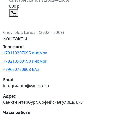
800
р.
Chevrolet, Lanos I (2002—2009)
Контакты
Телефоны
+79119207095 иномрк
+79218909198 иномрк
+79650770808 ВАЗ
Email
integraauto@yandex.ru
Адрес
Санкт-Петербург, Софийская улица, 8к5
Часы работы