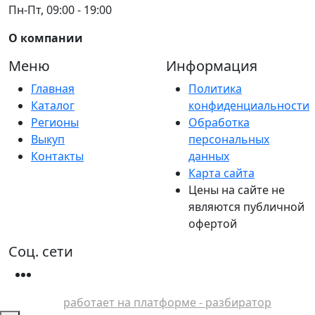
Пн-Пт, 09:00 - 19:00
О компании
Меню
Информация
Главная
Политика
Каталог
конфиденциальности
Регионы
Обработка
Выкуп
персональных
Контакты
данных
Карта сайта
Цены на сайте не
являются публичной
офертой
Соц. сети
работает на платформе - разбиратор