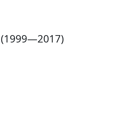
V (1999—2017)