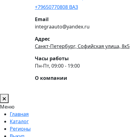
+79650770808 ВАЗ
Email
integraauto@yandex.ru
Адрес
Санкт-Петербург, Софийская улица, 8к5
Часы работы
Пн-Пт, 09:00 - 19:00
О компании
Меню
Главная
Каталог
Регионы
Выкуп