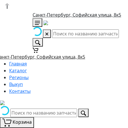
Санкт-Петербург, Софийская улица, 8к5
анкт-Петербург, Софийская улица, 8к5
Главная
Каталог
Регионы
Выкуп
Контакты
Корзина