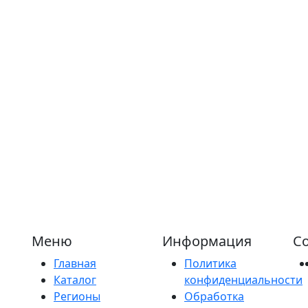
Меню
Информация
Со
Главная
Политика
Каталог
конфиденциальности
Регионы
Обработка