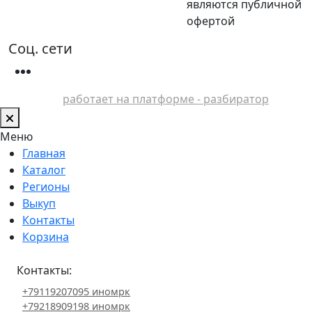
являются публичной
офертой
Соц. сети
работает на платформе - разбиратор
Меню
Главная
Каталог
Регионы
Выкуп
Контакты
Корзина
Контакты:
+79119207095 иномрк
+79218909198 иномрк