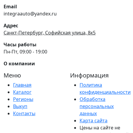
Email
integraauto@yandex.ru
Адрес
Санкт-Петербург, Софийская улица, 8к5
Часы работы
Пн-Пт, 09:00 - 19:00
О компании
Меню
Информация
Главная
Политика
Каталог
конфиденциальности
Регионы
Обработка
Выкуп
персональных
Контакты
данных
Карта сайта
Цены на сайте не