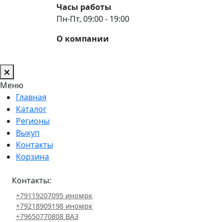
Часы работы
Пн-Пт, 09:00 - 19:00
О компании
Меню
Главная
Каталог
Регионы
Выкуп
Контакты
Корзина
Контакты:
+79119207095 иномрк
+79218909198 иномрк
+79650770808 ВАЗ