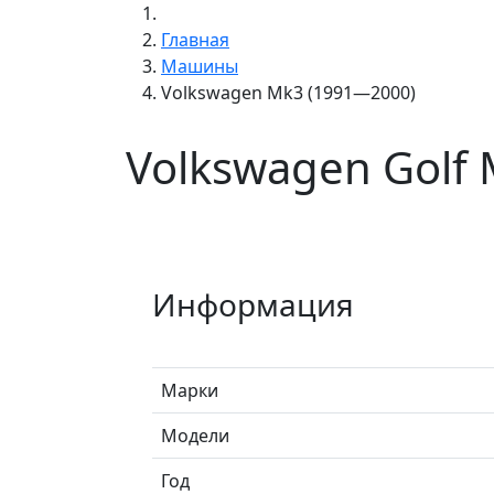
Главная
Машины
Volkswagen Mk3 (1991—2000)
Volkswagen Golf
Информация
Марки
Модели
Год