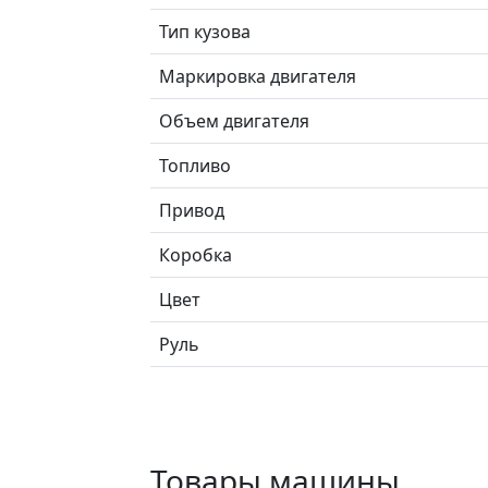
Тип кузова
Маркировка двигателя
Объем двигателя
Топливо
Привод
Коробка
Цвет
Руль
Товары машины