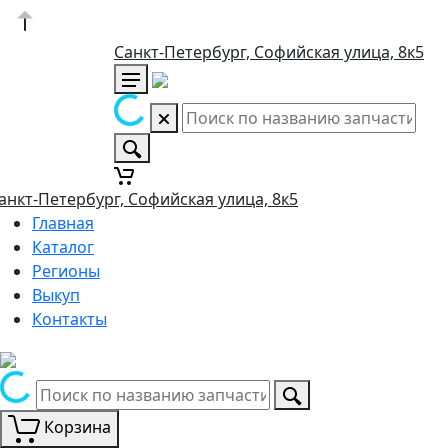
Санкт-Петербург, Софийская улица, 8к5
анкт-Петербург, Софийская улица, 8к5
Главная
Каталог
Регионы
Выкуп
Контакты
Корзина