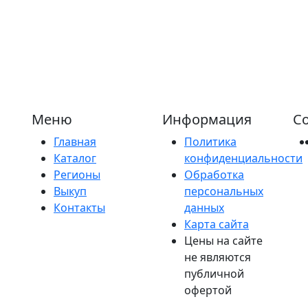
Меню
Информация
Со
Главная
Политика
Каталог
конфиденциальности
Регионы
Обработка
Выкуп
персональных
Контакты
данных
Карта сайта
Цены на сайте
не являются
публичной
офертой