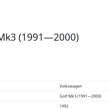
 Mk3 (1991—2000)
Volkswagen
Golf Mk3 (1991—2000)
1992