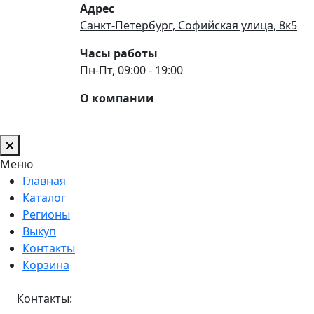
Адрес
Санкт-Петербург, Софийская улица, 8к5
Часы работы
Пн-Пт, 09:00 - 19:00
О компании
Меню
Главная
Каталог
Регионы
Выкуп
Контакты
Корзина
Контакты: