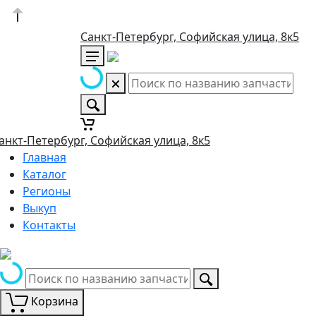
Санкт-Петербург, Софийская улица, 8к5
анкт-Петербург, Софийская улица, 8к5
Главная
Каталог
Регионы
Выкуп
Контакты
Корзина