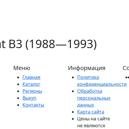
at B3 (1988—1993)
Меню
Информация
Со
Главная
Политика
Каталог
конфиденциальности
Регионы
Обработка
Выкуп
персональных
Контакты
данных
Карта сайта
Цены на сайте
не являются