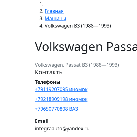
Главная
Машины
Volkswagen B3 (1988—1993)
Volkswagen Pass
Volkswagen, Passat B3 (1988—1993)
Контакты
Телефоны
+79119207095 иномрк
+79218909198 иномрк
+79650770808 ВАЗ
Email
integraauto@yandex.ru