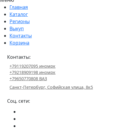
Главная
Каталог
Регионы
Выкуп
Контакты
Корзина
Контакты:
+79119207095 иномрк
+79218909198 иномрк
+79650770808 ВАЗ
Санкт-Петербург, Софийская улица, 8к5
Соц. сети: