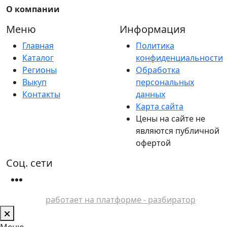
О компании
Меню
Информация
Главная
Политика
Каталог
конфиденциальности
Регионы
Обработка
Выкуп
персональных
Контакты
данных
Карта сайта
Цены на сайте не
являются публичной
офертой
Соц. сети
работает на платформе - разбиратор
Меню