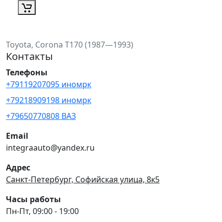
Toyota, Corona T170 (1987—1993)
Контакты
Телефоны
+79119207095 иномрк
+79218909198 иномрк
+79650770808 ВАЗ
Email
integraauto@yandex.ru
Адрес
Санкт-Петербург, Софийская улица, 8к5
Часы работы
Пн-Пт, 09:00 - 19:00