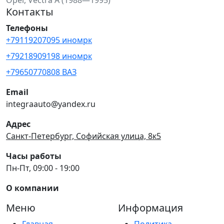
Контакты
Телефоны
+79119207095 иномрк
+79218909198 иномрк
+79650770808 ВАЗ
Email
integraauto@yandex.ru
Адрес
Санкт-Петербург, Софийская улица, 8к5
Часы работы
Пн-Пт, 09:00 - 19:00
О компании
Меню
Информация
Главная
Политика