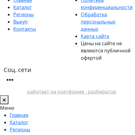
Каталог
конфиденциальности
Регионы
Обработка
Выкуп
персональных
Контакты
данных
Карта сайта
Цены на сайте не
являются публичной
офертой
Соц. сети
работает на платформе - разбиратор
Меню
Главная
Каталог
Регионы