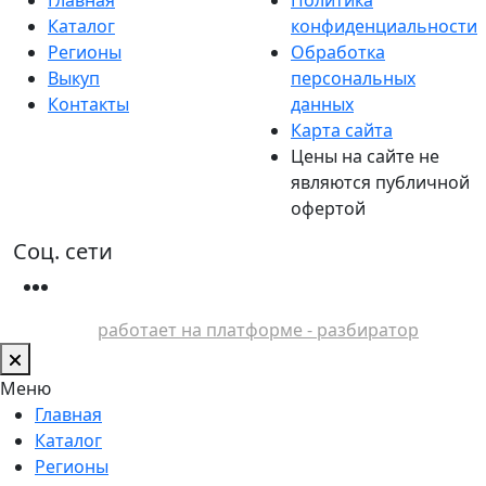
Каталог
конфиденциальности
Регионы
Обработка
Выкуп
персональных
Контакты
данных
Карта сайта
Цены на сайте не
являются публичной
офертой
Соц. сети
работает на платформе - разбиратор
Меню
Главная
Каталог
Регионы