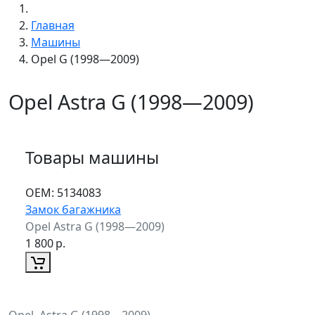
Главная
Машины
Opel G (1998—2009)
Opel Astra G (1998—2009)
Товары машины
ОЕМ:
5134083
Замок багажника
Opel Astra G (1998—2009)
1 800
р.
Opel, Astra G (1998—2009)