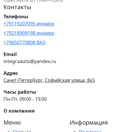
Контакты
Телефоны
+79119207095 иномрк
+79218909198 иномрк
+79650770808 ВАЗ
Email
integraauto@yandex.ru
Адрес
Санкт-Петербург, Софийская улица, 8к5
Часы работы
Пн-Пт, 09:00 - 19:00
О компании
Меню
Информация
Главная
Политика