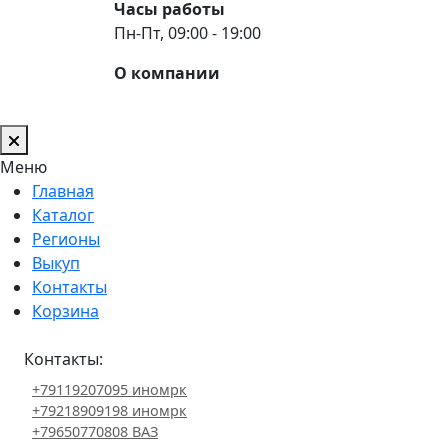
Часы работы
Пн-Пт, 09:00 - 19:00
О компании
Меню
Главная
Каталог
Регионы
Выкуп
Контакты
Корзина
Контакты:
+79119207095 иномрк
+79218909198 иномрк
+79650770808 ВАЗ