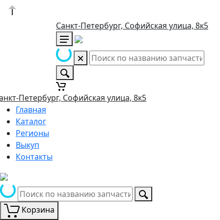
Санкт-Петербург, Софийская улица, 8к5
анкт-Петербург, Софийская улица, 8к5
Главная
Каталог
Регионы
Выкуп
Контакты
Корзина