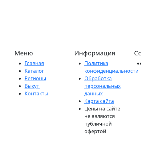
Меню
Информация
Со
Главная
Политика
Каталог
конфиденциальности
Регионы
Обработка
Выкуп
персональных
Контакты
данных
Карта сайта
Цены на сайте
не являются
публичной
офертой