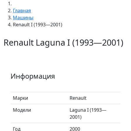
Главная
Машины
Renault I (1993—2001)
Renault Laguna I (1993—2001)
Информация
Марки
Renault
Модели
Laguna I (1993—
2001)
Год
2000