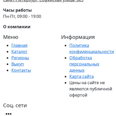
Часы работы
Пн-Пт, 09:00 - 19:00
О компании
Меню
Информация
Главная
Политика
Каталог
конфиденциальности
Регионы
Обработка
Выкуп
персональных
Контакты
данных
Карта сайта
Цены на сайте не
являются публичной
офертой
Соц. сети