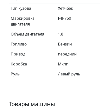
Тип кузова
Хетчбэк
Маркировка
F4P760
двигателя
Объем двигателя
1.8
Топливо
Бензин
Привод
передний
Коробка
Мкпп
Руль
Левый руль
Товары машины