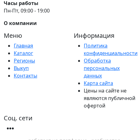
Часы работы
Пн-Пт, 09:00 - 19:00
О компании
Меню
Информация
Главная
Политика
Каталог
конфиденциальности
Регионы
Обработка
Выкуп
персональных
Контакты
данных
Карта сайта
Цены на сайте не
являются публичной
офертой
Соц. сети