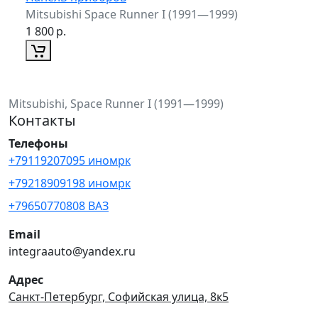
Mitsubishi Space Runner I (1991—1999)
1 800
р.
Mitsubishi, Space Runner I (1991—1999)
Контакты
Телефоны
+79119207095 иномрк
+79218909198 иномрк
+79650770808 ВАЗ
Email
integraauto@yandex.ru
Адрес
Санкт-Петербург, Софийская улица, 8к5