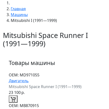
Главная
Машины
Mitsubishi I (1991—1999)
Mitsubishi Space Runner I
(1991—1999)
Товары машины
ОЕМ:
MD971055
Двигатель
Mitsubishi Space Runner I (1991—1999)
23 100
р.
ОЕМ:
MB870915