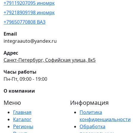
+79119207095 иномрк
+79218909198 иномрк
+79650770808 ВАЗ
Email
integraauto@yandex.ru
Адрес
Санкт-Петербург, Софийская улица, 8к5
Часы работы
Пн-Пт, 09:00 - 19:00
О компании
Меню
Информация
Главная
Политика
Каталог
конфиденциальности
Регионы
Обработка