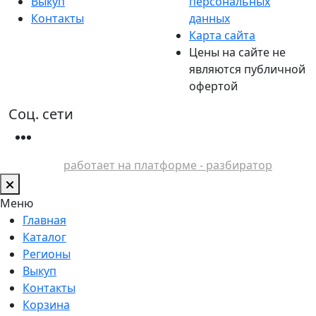
Выкуп
персональных
Контакты
данных
Карта сайта
Цены на сайте не
являются публичной
офертой
Соц. сети
работает на платформе - разбиратор
Меню
Главная
Каталог
Регионы
Выкуп
Контакты
Корзина