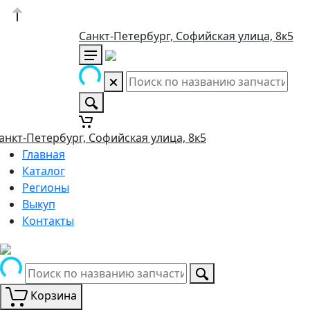
Санкт-Петербург, Софийская улица, 8к5
анкт-Петербург, Софийская улица, 8к5
Главная
Каталог
Регионы
Выкуп
Контакты
Корзина