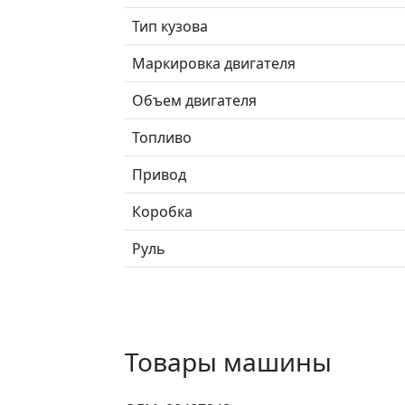
Тип кузова
Маркировка двигателя
Объем двигателя
Топливо
Привод
Коробка
Руль
Товары машины