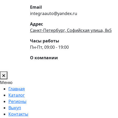
Email
integraauto@yandex.ru
Адрес
Санкт-Петербург, Софийская улица, 8к5
Часы работы
Пн-Пт, 09:00 - 19:00
О компании
Меню
Главная
Каталог
Регионы
Выкуп
Контакты