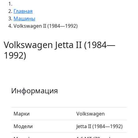
Главная
Машины
Volkswagen II (1984—1992)
Volkswagen Jetta II (1984—
1992)
Информация
Марки
Volkswagen
Модели
Jetta II (1984—1992)