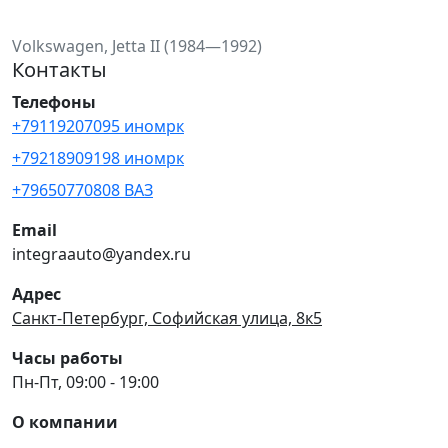
Volkswagen, Jetta II (1984—1992)
Контакты
Телефоны
+79119207095 иномрк
+79218909198 иномрк
+79650770808 ВАЗ
Email
integraauto@yandex.ru
Адрес
Санкт-Петербург, Софийская улица, 8к5
Часы работы
Пн-Пт, 09:00 - 19:00
О компании