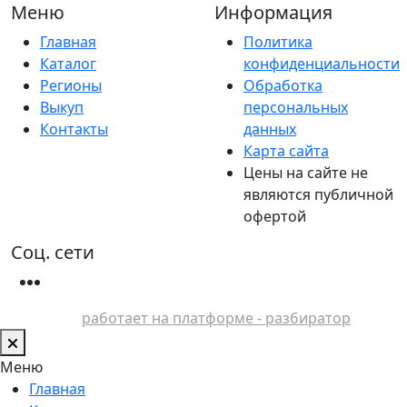
Меню
Информация
Главная
Политика
Каталог
конфиденциальности
Регионы
Обработка
Выкуп
персональных
Контакты
данных
Карта сайта
Цены на сайте не
являются публичной
офертой
Соц. сети
работает на платформе - разбиратор
Меню
Главная