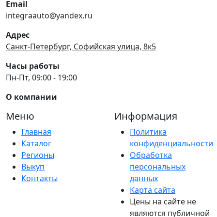
Email
integraauto@yandex.ru
Адрес
Санкт-Петербург, Софийская улица, 8к5
Часы работы
Пн-Пт, 09:00 - 19:00
О компании
Меню
Информация
Главная
Политика
Каталог
конфиденциальности
Регионы
Обработка
Выкуп
персональных
Контакты
данных
Карта сайта
Цены на сайте не
являются публичной