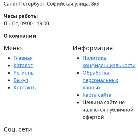
Санкт-Петербург, Софийская улица, 8к5
Часы работы
Пн-Пт, 09:00 - 19:00
О компании
Меню
Информация
Главная
Политика
Каталог
конфиденциальности
Регионы
Обработка
Выкуп
персональных
Контакты
данных
Карта сайта
Цены на сайте не
являются публичной
офертой
Соц. сети