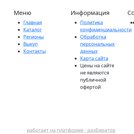
Меню
Информация
Со
Главная
Политика
Каталог
конфиденциальности
Регионы
Обработка
Выкуп
персональных
Контакты
данных
Карта сайта
Цены на сайте
не являются
публичной
офертой
работает на платформе - разбиратор