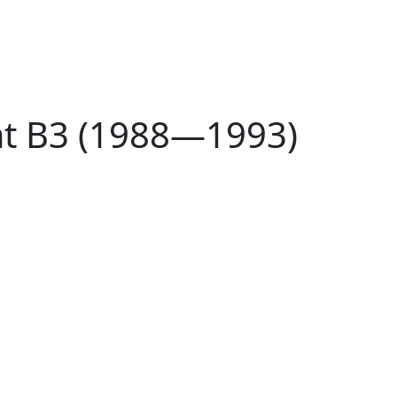
at B3 (1988—1993)