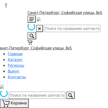
Санкт-Петербург, Софийская улица, 8к5
анкт-Петербург, Софийская улица, 8к5
Главная
Каталог
Регионы
Выкуп
Контакты
Корзина