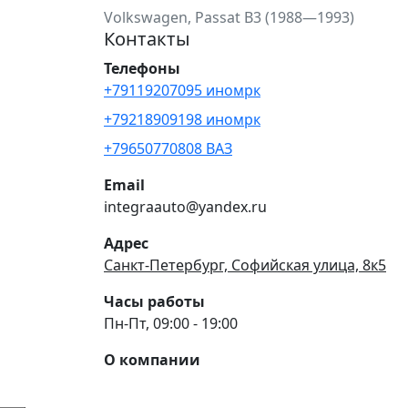
Volkswagen, Passat B3 (1988—1993)
Контакты
Телефоны
+79119207095 иномрк
+79218909198 иномрк
+79650770808 ВАЗ
Email
integraauto@yandex.ru
Адрес
Санкт-Петербург, Софийская улица, 8к5
Часы работы
Пн-Пт, 09:00 - 19:00
О компании