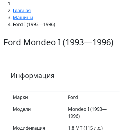
Главная
Машины
Ford I (1993—1996)
Ford Mondeo I (1993—1996)
Информация
Марки
Ford
Модели
Mondeo I (1993—
1996)
Модификация
1.8 MT (115 л.с.)