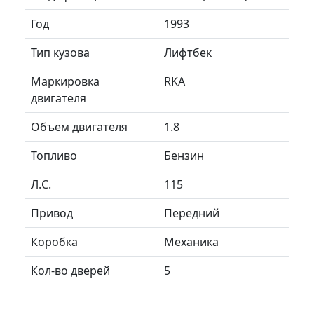
Год
1993
Тип кузова
Лифтбек
Маркировка
RKA
двигателя
Объем двигателя
1.8
Топливо
Бензин
Л.C.
115
Привод
Передний
Коробка
Механика
Кол-во дверей
5