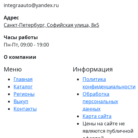
integraauto@yandex.ru
Адрес
Санкт-Петербург, Софийская улица, 8к5
Часы работы
Пн-Пт, 09:00 - 19:00
О компании
Меню
Информация
Главная
Политика
Каталог
конфиденциальности
Регионы
Обработка
Выкуп
персональных
Контакты
данных
Карта сайта
Цены на сайте не
являются публичной