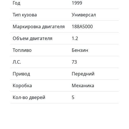
Год
1999
Тип кузова
Универсал
Маркировка двигателя
188A5000
Объем двигателя
1.2
Топливо
Бензин
Л.C.
73
Привод
Передний
Коробка
Механика
Кол-во дверей
5