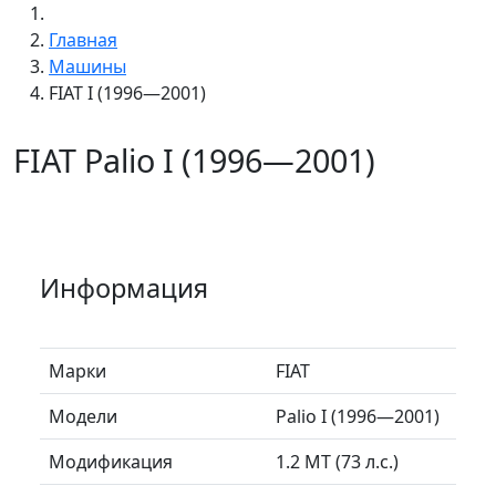
Главная
Машины
FIAT I (1996—2001)
FIAT Palio I (1996—2001)
Информация
Марки
FIAT
Модели
Palio I (1996—2001)
Модификация
1.2 MT (73 л.с.)