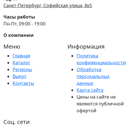
Санкт-Петербург, Софийская улица, 8к5
Часы работы
Пн-Пт, 09:00 - 19:00
О компании
Меню
Информация
Главная
Политика
Каталог
конфиденциальности
Регионы
Обработка
Выкуп
персональных
Контакты
данных
Карта сайта
Цены на сайте не
являются публичной
офертой
Соц. сети