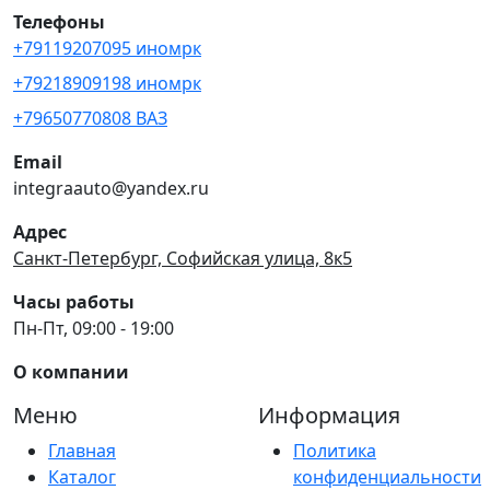
Телефоны
+79119207095 иномрк
+79218909198 иномрк
+79650770808 ВАЗ
Email
integraauto@yandex.ru
Адрес
Санкт-Петербург, Софийская улица, 8к5
Часы работы
Пн-Пт, 09:00 - 19:00
О компании
Меню
Информация
Главная
Политика
Каталог
конфиденциальности