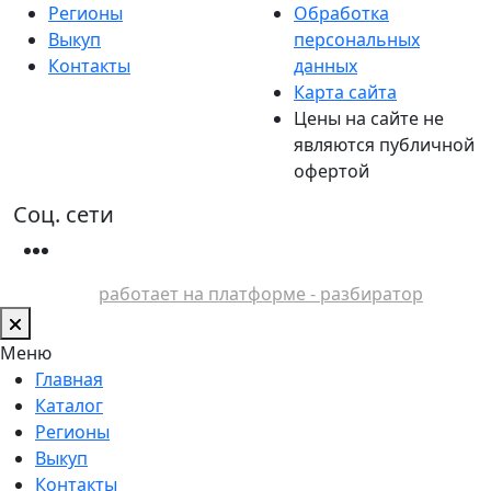
Регионы
Обработка
Выкуп
персональных
Контакты
данных
Карта сайта
Цены на сайте не
являются публичной
офертой
Соц. сети
работает на платформе - разбиратор
Меню
Главная
Каталог
Регионы
Выкуп
Контакты