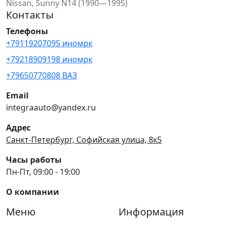
Nissan, Sunny N14 (1990—1995)
Контакты
Телефоны
+79119207095 иномрк
+79218909198 иномрк
+79650770808 ВАЗ
Email
integraauto@yandex.ru
Адрес
Санкт-Петербург, Софийская улица, 8к5
Часы работы
Пн-Пт, 09:00 - 19:00
О компании
Меню
Информация