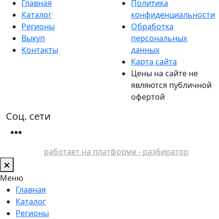
Главная
Политика
Каталог
конфиденциальности
Регионы
Обработка
Выкуп
персональных
Контакты
данных
Карта сайта
Цены на сайте не
являются публичной
офертой
Соц. сети
работает на платформе - разбиратор
Меню
Главная
Каталог
Регионы