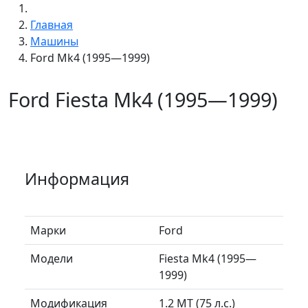
Главная
Машины
Ford Mk4 (1995—1999)
Ford Fiesta Mk4 (1995—1999)
Информация
Марки
Ford
Модели
Fiesta Mk4 (1995—
1999)
Модификация
1.2 MT (75 л.с.)