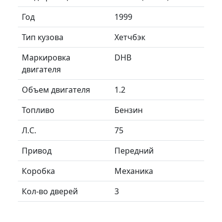
Год
1999
Тип кузова
Хетчбэк
Маркировка
DHB
двигателя
Объем двигателя
1.2
Топливо
Бензин
Л.C.
75
Привод
Передний
Коробка
Механика
Кол-во дверей
3