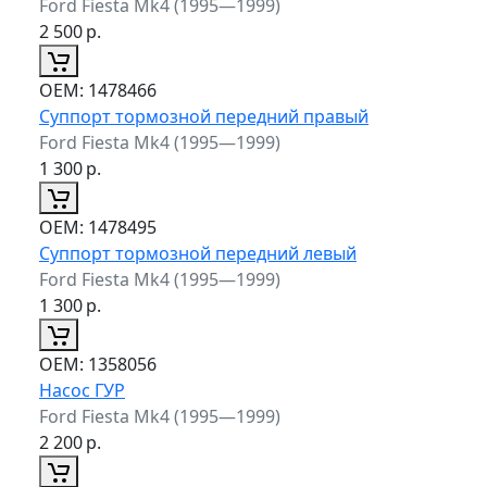
Ford Fiesta Mk4 (1995—1999)
2 500
р.
ОЕМ:
1478466
Суппорт тормозной передний правый
Ford Fiesta Mk4 (1995—1999)
1 300
р.
ОЕМ:
1478495
Суппорт тормозной передний левый
Ford Fiesta Mk4 (1995—1999)
1 300
р.
ОЕМ:
1358056
Насос ГУР
Ford Fiesta Mk4 (1995—1999)
2 200
р.