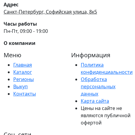
Адрес
Санкт-Петербург, Софийская улица, 8к5
Часы работы
Пн-Пт, 09:00 - 19:00
О компании
Меню
Информация
Главная
Политика
Каталог
конфиденциальности
Регионы
Обработка
Выкуп
персональных
Контакты
данных
Карта сайта
Цены на сайте не
являются публичной
офертой
Соц. сети