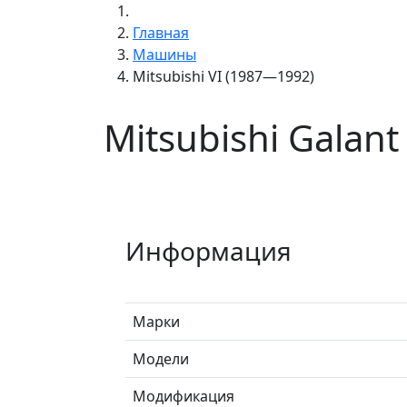
Главная
Машины
Mitsubishi VI (1987—1992)
Mitsubishi Galan
Информация
Марки
Модели
Модификация