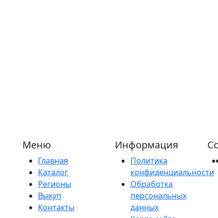
Меню
Информация
Со
Главная
Политика
Каталог
конфиденциальности
Регионы
Обработка
Выкуп
персональных
Контакты
данных