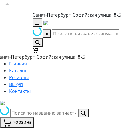
Санкт-Петербург, Софийская улица, 8к5
анкт-Петербург, Софийская улица, 8к5
Главная
Каталог
Регионы
Выкуп
Контакты
Корзина