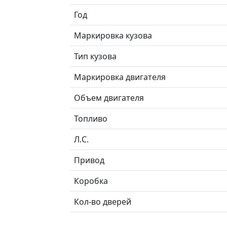
Год
Маркировка кузова
Тип кузова
Маркировка двигателя
Объем двигателя
Топливо
Л.C.
Привод
Коробка
Кол-во дверей