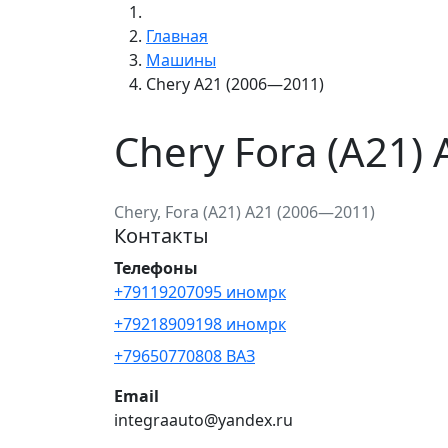
Главная
Машины
Chery A21 (2006—2011)
Chery Fora (A21)
Chery, Fora (A21) A21 (2006—2011)
Контакты
Телефоны
+79119207095 иномрк
+79218909198 иномрк
+79650770808 ВАЗ
Email
integraauto@yandex.ru