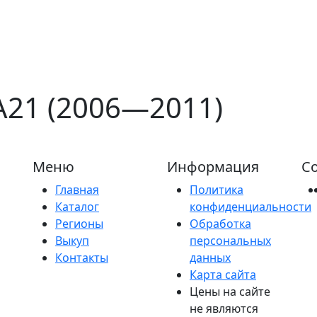
 A21 (2006—2011)
Меню
Информация
Со
Главная
Политика
Каталог
конфиденциальности
Регионы
Обработка
Выкуп
персональных
Контакты
данных
Карта сайта
Цены на сайте
не являются