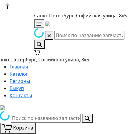
Санкт-Петербург, Софийская улица, 8к5
анкт-Петербург, Софийская улица, 8к5
Главная
Каталог
Регионы
Выкуп
Контакты
Корзина