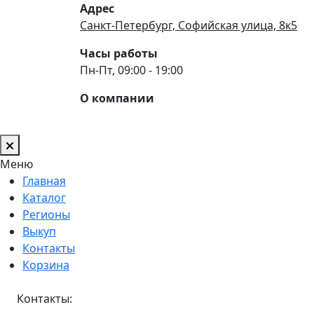
Адрес
Санкт-Петербург, Софийская улица, 8к5
Часы работы
Пн-Пт, 09:00 - 19:00
О компании
Меню
Главная
Каталог
Регионы
Выкуп
Контакты
Корзина
Контакты: