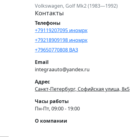
Volkswagen, Golf Mk2 (1983—1992)
Контакты
Телефоны
+79119207095 иномрк
+79218909198 иномрк
+79650770808 ВАЗ
Email
integraauto@yandex.ru
Адрес
Санкт-Петербург, Софийская улица, 8к5
Часы работы
Пн-Пт, 09:00 - 19:00
О компании