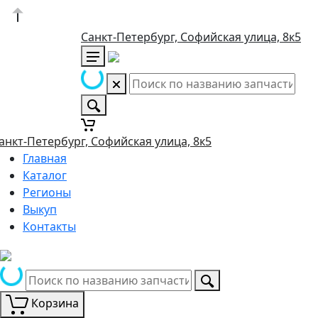
Санкт-Петербург, Софийская улица, 8к5
анкт-Петербург, Софийская улица, 8к5
Главная
Каталог
Регионы
Выкуп
Контакты
Корзина