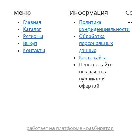
Меню
Информация
Со
Главная
Политика
Каталог
конфиденциальности
Регионы
Обработка
Выкуп
персональных
Контакты
данных
Карта сайта
Цены на сайте
не являются
публичной
офертой
работает на платформе - разбиратор