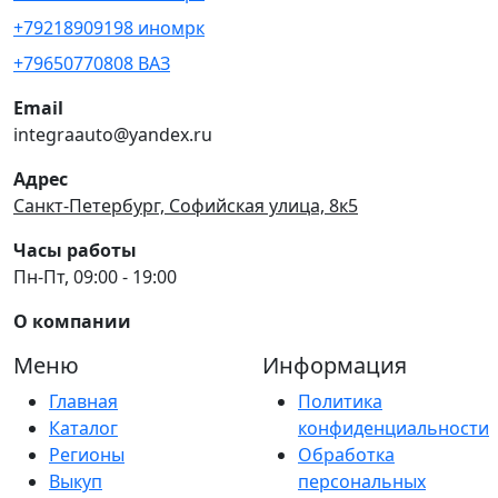
+79218909198 иномрк
+79650770808 ВАЗ
Email
integraauto@yandex.ru
Адрес
Санкт-Петербург, Софийская улица, 8к5
Часы работы
Пн-Пт, 09:00 - 19:00
О компании
Меню
Информация
Главная
Политика
Каталог
конфиденциальности
Регионы
Обработка
Выкуп
персональных