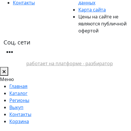
Контакты
данных
Карта сайта
Цены на сайте не
являются публичной
офертой
Соц. сети
работает на платформе - разбиратор
Меню
Главная
Каталог
Регионы
Выкуп
Контакты
Корзина