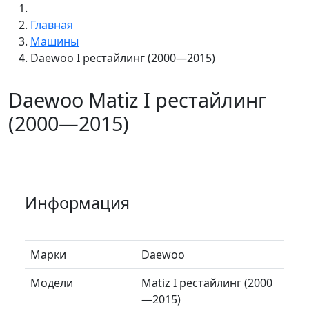
Главная
Машины
Daewoo I рестайлинг (2000—2015)
Daewoo Matiz I рестайлинг
(2000—2015)
Информация
Марки
Daewoo
Модели
Matiz I рестайлинг (2000
—2015)