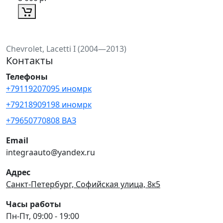
Chevrolet, Lacetti I (2004—2013)
Контакты
Телефоны
+79119207095 иномрк
+79218909198 иномрк
+79650770808 ВАЗ
Email
integraauto@yandex.ru
Адрес
Санкт-Петербург, Софийская улица, 8к5
Часы работы
Пн-Пт, 09:00 - 19:00