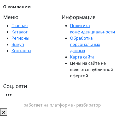
О компании
Меню
Информация
Главная
Политика
Каталог
конфиденциальности
Регионы
Обработка
Выкуп
персональных
Контакты
данных
Карта сайта
Цены на сайте не
являются публичной
офертой
Соц. сети
работает на платформе - разбиратор