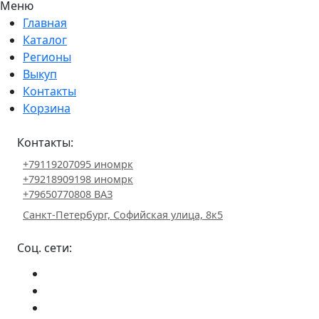
Меню
Главная
Каталог
Регионы
Выкуп
Контакты
Корзина
Контакты:
+79119207095 иномрк
+79218909198 иномрк
+79650770808 ВАЗ
Санкт-Петербург, Софийская улица, 8к5
Соц. сети: