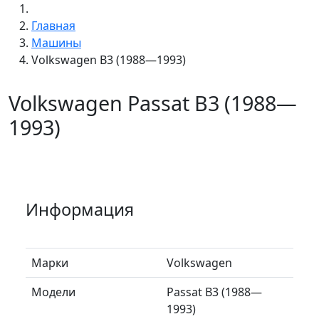
Главная
Машины
Volkswagen B3 (1988—1993)
Volkswagen Passat B3 (1988—
1993)
Информация
Марки
Volkswagen
Модели
Passat B3 (1988—
1993)