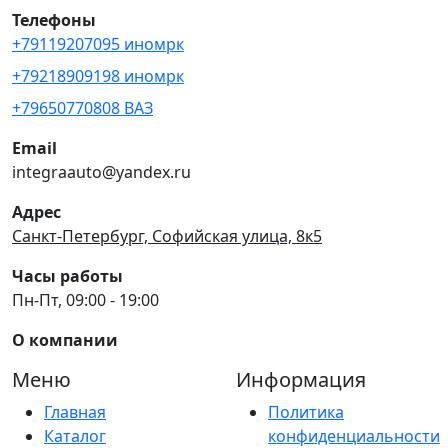
Телефоны
+79119207095 иномрк
+79218909198 иномрк
+79650770808 ВАЗ
Email
integraauto@yandex.ru
Адрес
Санкт-Петербург, Софийская улица, 8к5
Часы работы
Пн-Пт, 09:00 - 19:00
О компании
Меню
Информация
Главная
Политика
Каталог
конфиденциальности