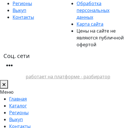
Регионы
Обработка
Выкуп
персональных
Контакты
данных
Карта сайта
Цены на сайте не
являются публичной
офертой
Соц. сети
работает на платформе - разбиратор
Меню
Главная
Каталог
Регионы
Выкуп
Контакты