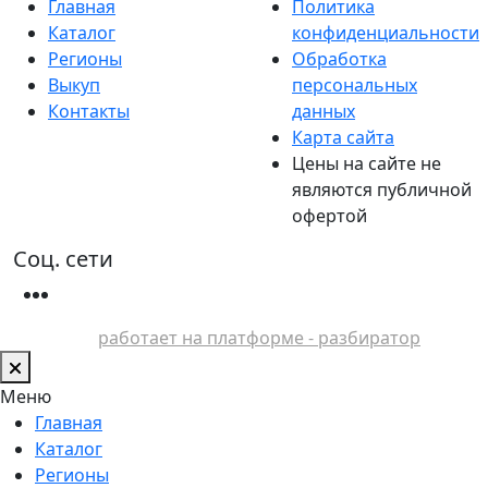
Главная
Политика
Каталог
конфиденциальности
Регионы
Обработка
Выкуп
персональных
Контакты
данных
Карта сайта
Цены на сайте не
являются публичной
офертой
Соц. сети
работает на платформе - разбиратор
Меню
Главная
Каталог
Регионы