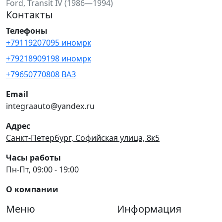
Ford, Transit IV (1986—1994)
Контакты
Телефоны
+79119207095 иномрк
+79218909198 иномрк
+79650770808 ВАЗ
Email
integraauto@yandex.ru
Адрес
Санкт-Петербург, Софийская улица, 8к5
Часы работы
Пн-Пт, 09:00 - 19:00
О компании
Меню
Информация