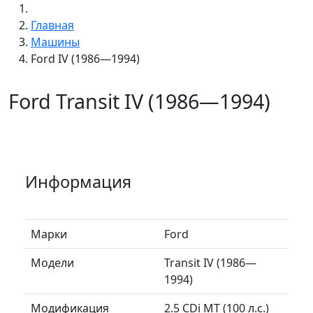
Главная
Машины
Ford IV (1986—1994)
Ford Transit IV (1986—1994)
Информация
Марки
Ford
Модели
Transit IV (1986—
1994)
Модификация
2.5 CDi MT (100 л.с.)