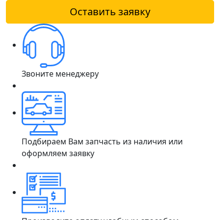
Оставить заявку
Звоните менеджеру
Подбираем Вам запчасть из наличия или
оформляем заявку