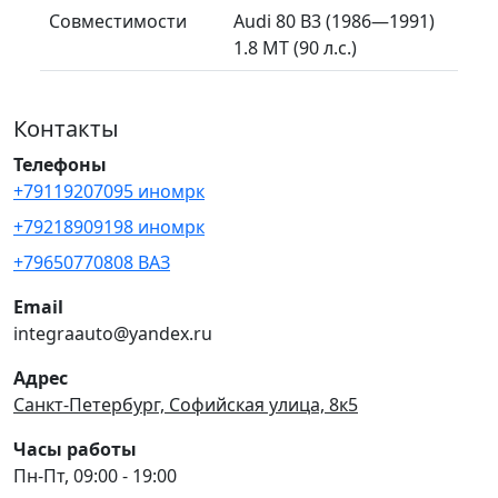
Совместимости
Audi 80 B3 (1986—1991)
1.8 MT (90 л.с.)
Контакты
Телефоны
+79119207095 иномрк
+79218909198 иномрк
+79650770808 ВАЗ
Email
integraauto@yandex.ru
Адрес
Санкт-Петербург, Софийская улица, 8к5
Часы работы
Пн-Пт, 09:00 - 19:00