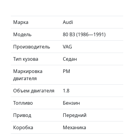
Марка
Audi
Модель
80 B3 (1986—1991)
Производитель
VAG
Тип кузова
Седан
Маркировка
PM
двигателя
Объем двигателя
1.8
Топливо
Бензин
Привод
Передний
Коробка
Механика