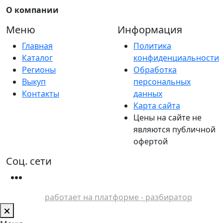
О компании
Меню
Информация
Главная
Политика
Каталог
конфиденциальности
Регионы
Обработка
Выкуп
персональных
Контакты
данных
Карта сайта
Цены на сайте не
являются публичной
офертой
Соц. сети
работает на платформе - разбиратор