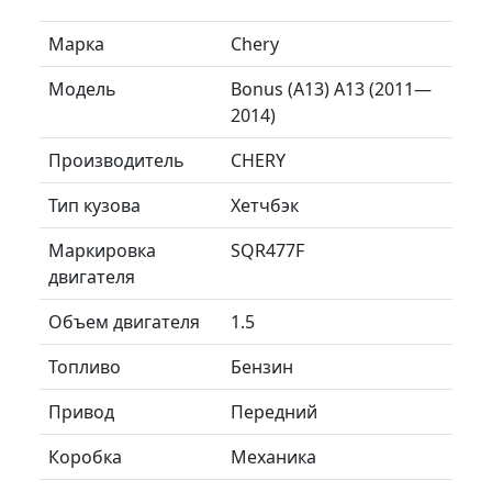
Марка
Chery
Модель
Bonus (A13) A13 (2011—
2014)
Производитель
CHERY
Тип кузова
Хетчбэк
Маркировка
SQR477F
двигателя
Объем двигателя
1.5
Топливо
Бензин
Привод
Передний
Коробка
Механика