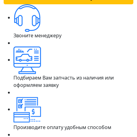
Звоните менеджеру
Подбираем Вам запчасть из наличия или
оформляем заявку
Производите оплату удобным способом