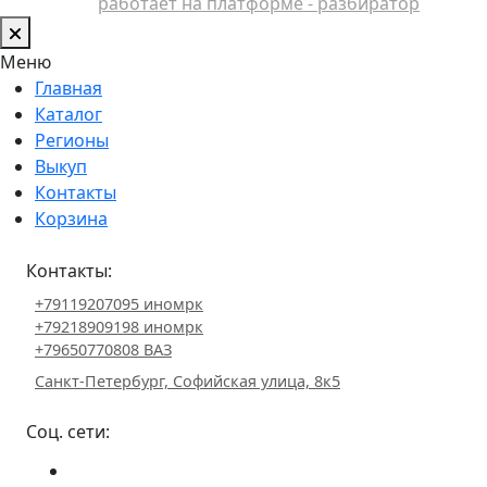
работает на платформе - разбиратор
Меню
Главная
Каталог
Регионы
Выкуп
Контакты
Корзина
Контакты:
+79119207095 иномрк
+79218909198 иномрк
+79650770808 ВАЗ
Санкт-Петербург, Софийская улица, 8к5
Соц. сети: