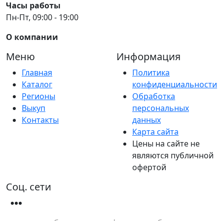
Часы работы
Пн-Пт, 09:00 - 19:00
О компании
Меню
Информация
Главная
Политика
Каталог
конфиденциальности
Регионы
Обработка
Выкуп
персональных
Контакты
данных
Карта сайта
Цены на сайте не
являются публичной
офертой
Соц. сети