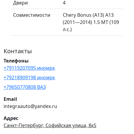
Двери
4
Совместимости
Chery Bonus (A13) A13
(2011—2014) 1.5 MT (109
л.с.)
Контакты
Телефоны
+79119207095 иномрк
+79218909198 иномрк
+79650770808 ВАЗ
Email
integraauto@yandex.ru
Адрес
Санкт-Петербург, Софийская улица, 8к5