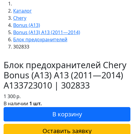
Каталог
Chery
Bonus (A13)
Bonus (A13) A13 (2011—2014)
Блок предохранителей
302833
Блок предохранителей Chery
Bonus (A13) A13 (2011—2014)
A133723010 | 302833
1 300
р.
В наличии
1 шт.
В корзину
Оставить заявку