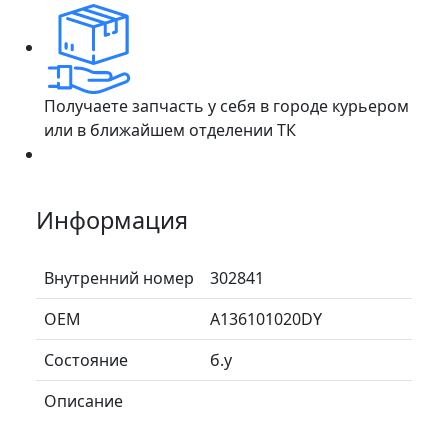
Получаете запчасть у себя в городе курьером
или в ближайшем отделении ТК
Информация
Внутренний номер
302841
ОЕМ
A136101020DY
Состояние
б.у
Описание