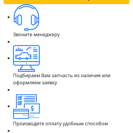
Звоните менеджеру
Подбираем Вам запчасть из наличия или
оформляем заявку
Производите оплату удобным способом