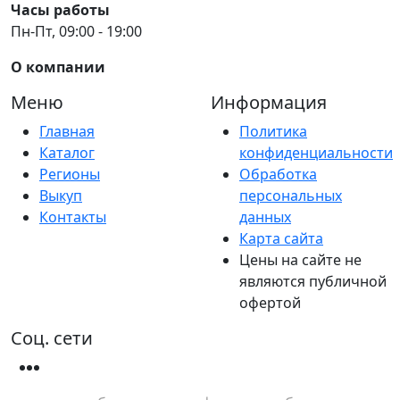
Часы работы
Пн-Пт, 09:00 - 19:00
О компании
Меню
Информация
Главная
Политика
Каталог
конфиденциальности
Регионы
Обработка
Выкуп
персональных
Контакты
данных
Карта сайта
Цены на сайте не
являются публичной
офертой
Соц. сети