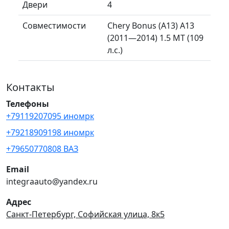
Двери
4
Совместимости
Chery Bonus (A13) A13
(2011—2014) 1.5 MT (109
л.с.)
Контакты
Телефоны
+79119207095 иномрк
+79218909198 иномрк
+79650770808 ВАЗ
Email
integraauto@yandex.ru
Адрес
Санкт-Петербург, Софийская улица, 8к5