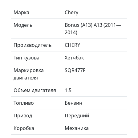
Марка
Chery
Модель
Bonus (A13) A13 (2011—
2014)
Производитель
CHERY
Тип кузова
Хетчбэк
Маркировка
SQR477F
двигателя
Объем двигателя
1.5
Топливо
Бензин
Привод
Передний
Коробка
Механика