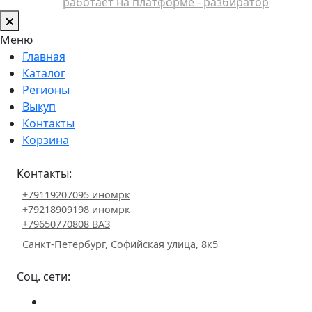
работает на платформе - разбиратор
Меню
Главная
Каталог
Регионы
Выкуп
Контакты
Корзина
Контакты:
+79119207095 иномрк
+79218909198 иномрк
+79650770808 ВАЗ
Санкт-Петербург, Софийская улица, 8к5
Соц. сети: