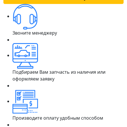
Звоните менеджеру
Подбираем Вам запчасть из наличия или
оформляем заявку
Производите оплату удобным способом