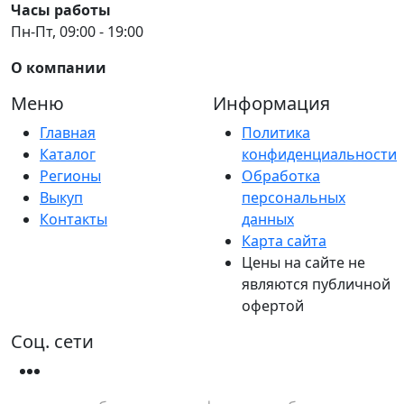
Часы работы
Пн-Пт, 09:00 - 19:00
О компании
Меню
Информация
Главная
Политика
Каталог
конфиденциальности
Регионы
Обработка
Выкуп
персональных
Контакты
данных
Карта сайта
Цены на сайте не
являются публичной
офертой
Соц. сети