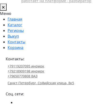
работает на платформе - разбиратор
Меню
Главная
Каталог
Регионы
Выкуп
Контакты
Корзина
Контакты:
+79119207095 иномрк
+79218909198 иномрк
+79650770808 ВАЗ
Санкт-Петербург, Софийская улица, 8к5
Соц. сети: