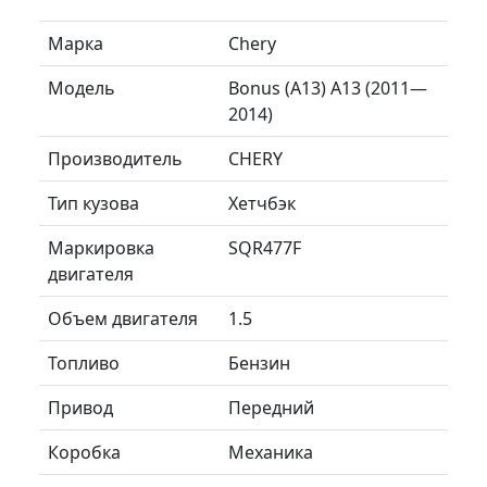
Марка
Chery
Модель
Bonus (A13) A13 (2011—
2014)
Производитель
CHERY
Тип кузова
Хетчбэк
Маркировка
SQR477F
двигателя
Объем двигателя
1.5
Топливо
Бензин
Привод
Передний
Коробка
Механика