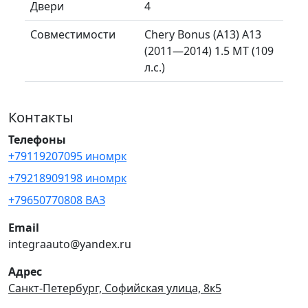
Двери
4
Совместимости
Chery Bonus (A13) A13
(2011—2014) 1.5 MT (109
л.с.)
Контакты
Телефоны
+79119207095 иномрк
+79218909198 иномрк
+79650770808 ВАЗ
Email
integraauto@yandex.ru
Адрес
Санкт-Петербург, Софийская улица, 8к5