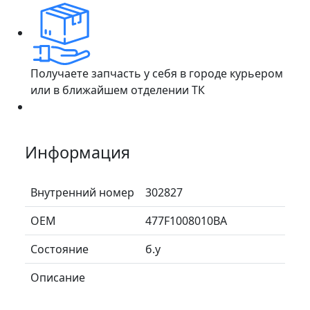
Получаете запчасть у себя в городе курьером
или в ближайшем отделении ТК
Информация
Внутренний номер
302827
ОЕМ
477F1008010BA
Состояние
б.у
Описание