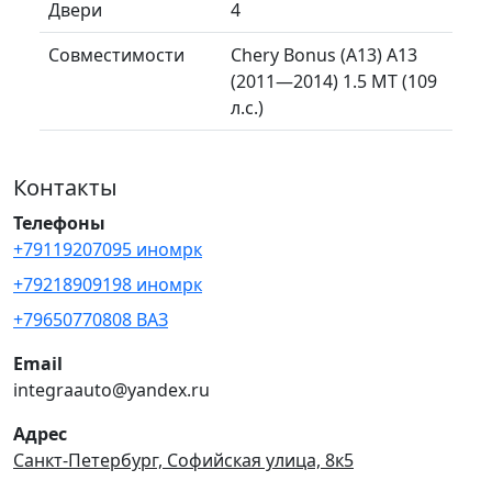
Двери
4
Совместимости
Chery Bonus (A13) A13
(2011—2014) 1.5 MT (109
л.с.)
Контакты
Телефоны
+79119207095 иномрк
+79218909198 иномрк
+79650770808 ВАЗ
Email
integraauto@yandex.ru
Адрес
Санкт-Петербург, Софийская улица, 8к5