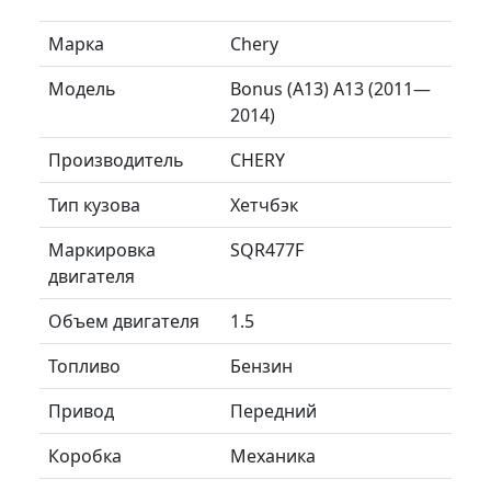
Марка
Chery
Модель
Bonus (A13) A13 (2011—
2014)
Производитель
CHERY
Тип кузова
Хетчбэк
Маркировка
SQR477F
двигателя
Объем двигателя
1.5
Топливо
Бензин
Привод
Передний
Коробка
Механика