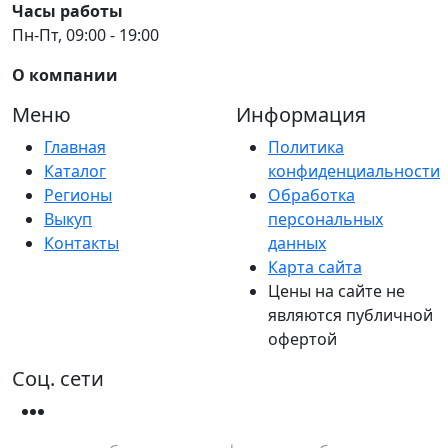
Часы работы
Пн-Пт, 09:00 - 19:00
О компании
Меню
Информация
Главная
Политика
Каталог
конфиденциальности
Регионы
Обработка
Выкуп
персональных
Контакты
данных
Карта сайта
Цены на сайте не
являются публичной
офертой
Соц. сети