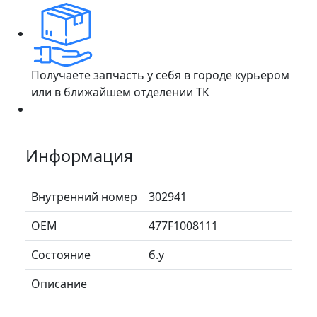
Получаете запчасть у себя в городе курьером
или в ближайшем отделении ТК
Информация
Внутренний номер
302941
ОЕМ
477F1008111
Состояние
б.у
Описание