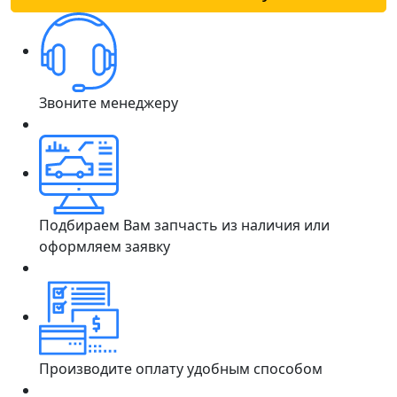
Звоните менеджеру
Подбираем Вам запчасть из наличия или
оформляем заявку
Производите оплату удобным способом