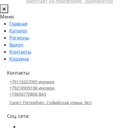
работает на платформе - разбиратор
Меню
Главная
Каталог
Регионы
Выкуп
Контакты
Корзина
Контакты:
+79119207095 иномрк
+79218909198 иномрк
+79650770808 ВАЗ
Санкт-Петербург, Софийская улица, 8к5
Соц. сети: