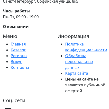
Санкт-Петербург, Софийская улица, 8к5
Часы работы
Пн-Пт, 09:00 - 19:00
О компании
Меню
Информация
Главная
Политика
Каталог
конфиденциальности
Регионы
Обработка
Выкуп
персональных
Контакты
данных
Карта сайта
Цены на сайте не
являются публичной
офертой
Соц. сети