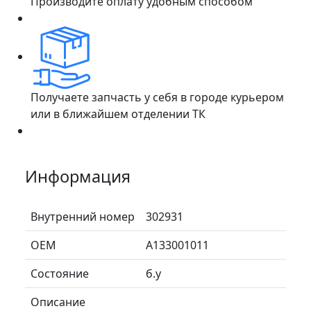
Производите оплату удобным способом
Получаете запчасть у себя в городе курьером
или в ближайшем отделении ТК
Информация
Внутренний номер
302931
ОЕМ
A133001011
Состояние
б.у
Описание