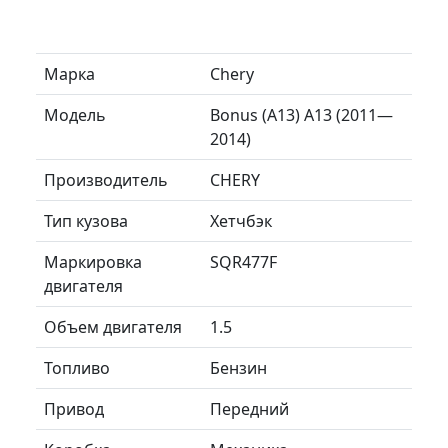
Марка
Chery
Модель
Bonus (A13) A13 (2011—
2014)
Производитель
CHERY
Тип кузова
Хетчбэк
Маркировка
SQR477F
двигателя
Объем двигателя
1.5
Топливо
Бензин
Привод
Передний