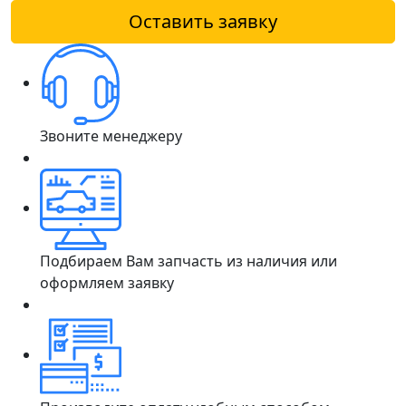
Оставить заявку
Звоните менеджеру
Подбираем Вам запчасть из наличия или
оформляем заявку