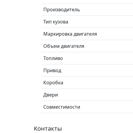
Производитель
Тип кузова
Маркировка двигателя
Объем двигателя
Топливо
Привод
Коробка
Двери
Совместимости
Контакты