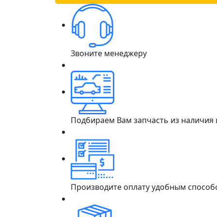
Звоните менеджеру
Подбираем Вам запчасть из наличия
Производите оплату удобным способ