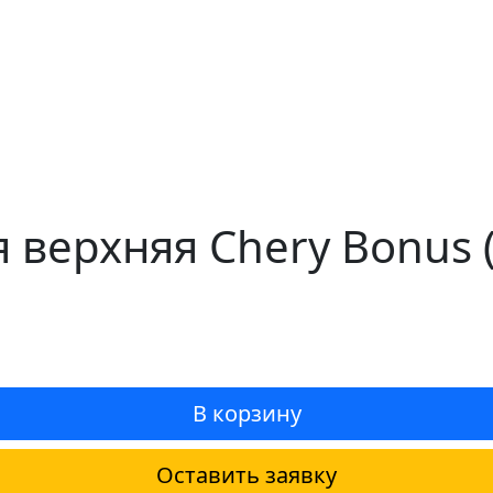
 верхняя Chery Bonus 
В корзину
Оставить заявку