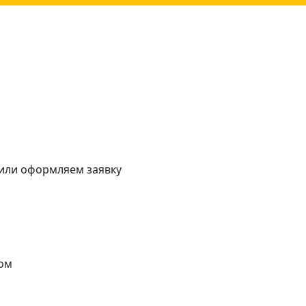
 или оформляем заявку
ом