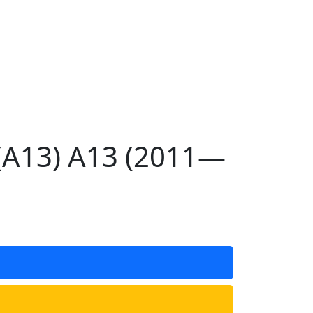
(A13) A13 (2011—