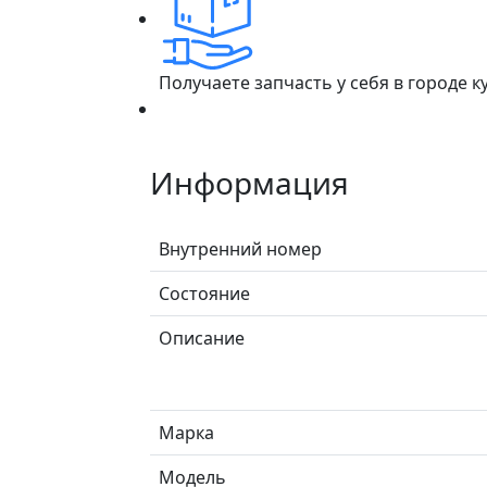
Получаете запчасть у себя в городе 
Информация
Внутренний номер
Состояние
Описание
Марка
Модель