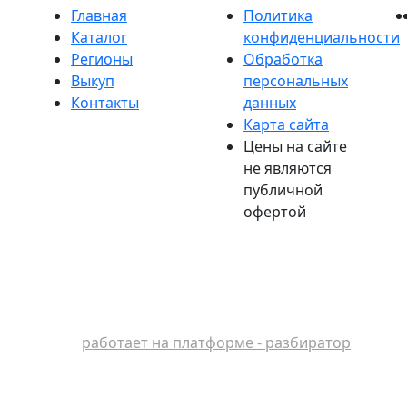
Главная
Политика
Каталог
конфиденциальности
Регионы
Обработка
Выкуп
персональных
Контакты
данных
Карта сайта
Цены на сайте
не являются
публичной
офертой
работает на платформе - разбиратор