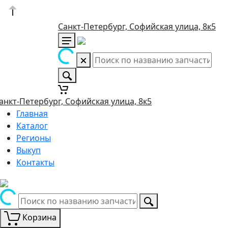
Санкт-Петербург, Софийская улица, 8к5
анкт-Петербург, Софийская улица, 8к5
Главная
Каталог
Регионы
Выкуп
Контакты
Корзина