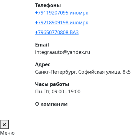
Телефоны
+79119207095 иномрк
+79218909198 иномрк
+79650770808 ВАЗ
Email
integraauto@yandex.ru
Адрес
Санкт-Петербург, Софийская улица, 8к5
Часы работы
Пн-Пт, 09:00 - 19:00
О компании
Меню