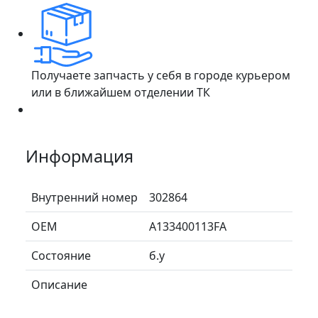
Получаете запчасть у себя в городе курьером
или в ближайшем отделении ТК
Информация
Внутренний номер
302864
ОЕМ
A133400113FA
Состояние
б.у
Описание