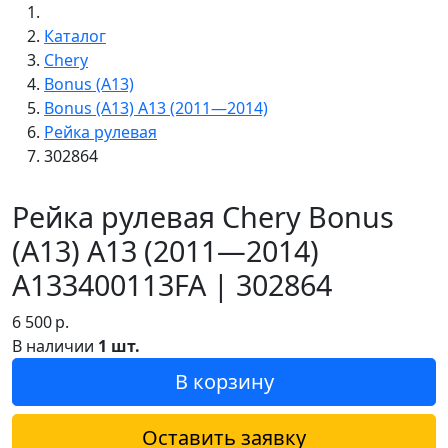
Каталог
Chery
Bonus (A13)
Bonus (A13) A13 (2011—2014)
Рейка рулевая
302864
Рейка рулевая Chery Bonus
(A13) A13 (2011—2014)
A133400113FA | 302864
6 500
р.
В наличии
1 шт.
В корзину
Оставить заявку