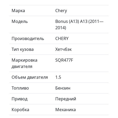
Марка
Chery
Модель
Bonus (A13) A13 (2011—
2014)
Производитель
CHERY
Тип кузова
Хетчбэк
Маркировка
SQR477F
двигателя
Объем двигателя
1.5
Топливо
Бензин
Привод
Передний
Коробка
Механика