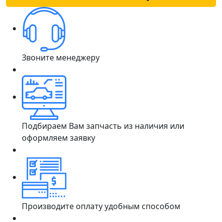
Звоните менеджеру
Подбираем Вам запчасть из наличия или
оформляем заявку
Производите оплату удобным способом