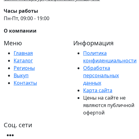
Часы работы
Пн-Пт, 09:00 - 19:00
О компании
Меню
Информация
Главная
Политика
Каталог
конфиденциальности
Регионы
Обработка
Выкуп
персональных
Контакты
данных
Карта сайта
Цены на сайте не
являются публичной
офертой
Соц. сети