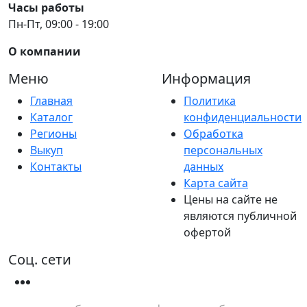
Часы работы
Пн-Пт, 09:00 - 19:00
О компании
Меню
Информация
Главная
Политика
Каталог
конфиденциальности
Регионы
Обработка
Выкуп
персональных
Контакты
данных
Карта сайта
Цены на сайте не
являются публичной
офертой
Соц. сети