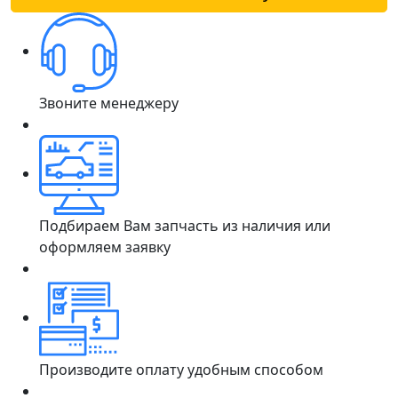
Звоните менеджеру
Подбираем Вам запчасть из наличия или
оформляем заявку
Производите оплату удобным способом