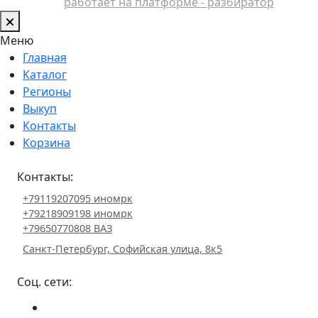
работает на платформе - разбиратор
Меню
Главная
Каталог
Регионы
Выкуп
Контакты
Корзина
Контакты:
+79119207095 иномрк
+79218909198 иномрк
+79650770808 ВАЗ
Санкт-Петербург, Софийская улица, 8к5
Соц. сети: