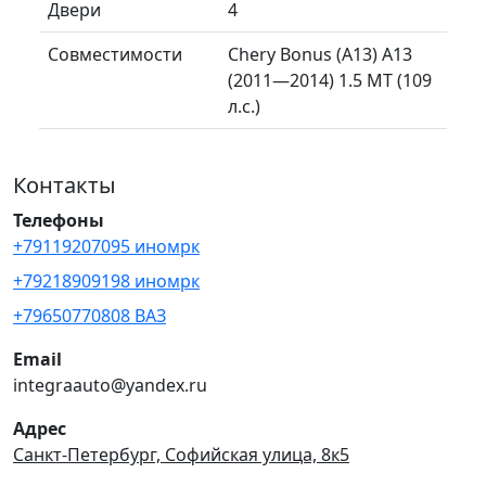
Двери
4
Совместимости
Chery Bonus (A13) A13
(2011—2014) 1.5 MT (109
л.с.)
Контакты
Телефоны
+79119207095 иномрк
+79218909198 иномрк
+79650770808 ВАЗ
Email
integraauto@yandex.ru
Адрес
Санкт-Петербург, Софийская улица, 8к5