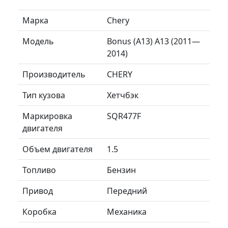
Марка
Chery
Модель
Bonus (A13) A13 (2011—
2014)
Производитель
CHERY
Тип кузова
Хетчбэк
Маркировка
SQR477F
двигателя
Объем двигателя
1.5
Топливо
Бензин
Привод
Передний
Коробка
Механика