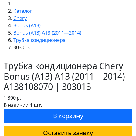
Каталог
Chery
Bonus (A13)
Bonus (A13) A13 (2011—2014)
Трубка кондиционера
303013
Трубка кондиционера Chery
Bonus (A13) A13 (2011—2014)
A138108070 | 303013
1 300
р.
В наличии
1 шт.
В корзину
Оставить заявку