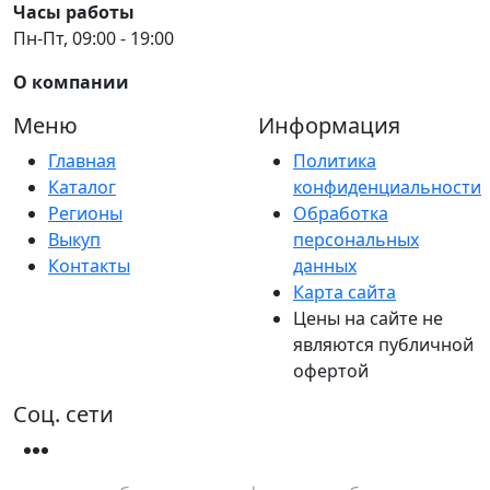
Часы работы
Пн-Пт, 09:00 - 19:00
О компании
Меню
Информация
Главная
Политика
Каталог
конфиденциальности
Регионы
Обработка
Выкуп
персональных
Контакты
данных
Карта сайта
Цены на сайте не
являются публичной
офертой
Соц. сети