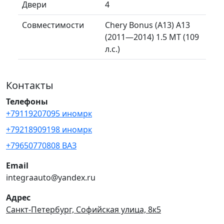
Двери
4
Совместимости
Chery Bonus (A13) A13
(2011—2014) 1.5 MT (109
л.с.)
Контакты
Телефоны
+79119207095 иномрк
+79218909198 иномрк
+79650770808 ВАЗ
Email
integraauto@yandex.ru
Адрес
Санкт-Петербург, Софийская улица, 8к5