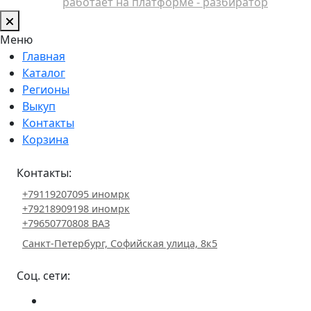
работает на платформе - разбиратор
Меню
Главная
Каталог
Регионы
Выкуп
Контакты
Корзина
Контакты:
+79119207095 иномрк
+79218909198 иномрк
+79650770808 ВАЗ
Санкт-Петербург, Софийская улица, 8к5
Соц. сети: