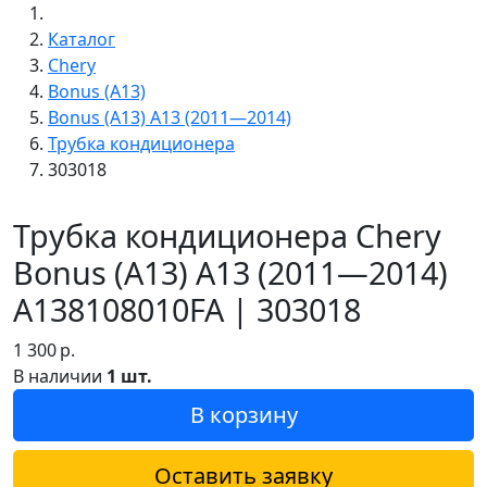
Каталог
Chery
Bonus (A13)
Bonus (A13) A13 (2011—2014)
Трубка кондиционера
303018
Трубка кондиционера Chery
Bonus (A13) A13 (2011—2014)
A138108010FA | 303018
1 300
р.
В наличии
1 шт.
В корзину
Оставить заявку