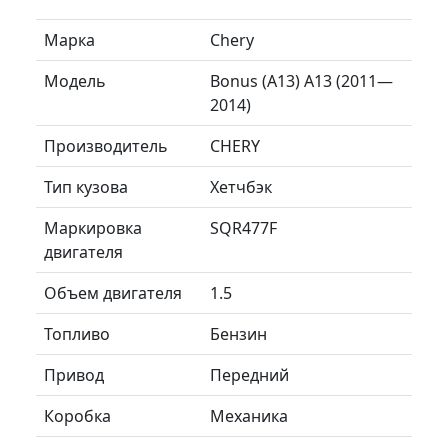
Марка
Chery
Модель
Bonus (A13) A13 (2011—
2014)
Производитель
CHERY
Тип кузова
Хетчбэк
Маркировка
SQR477F
двигателя
Объем двигателя
1.5
Топливо
Бензин
Привод
Передний
Коробка
Механика