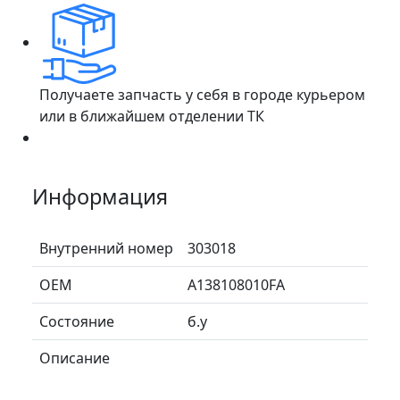
Получаете запчасть у себя в городе курьером
или в ближайшем отделении ТК
Информация
Внутренний номер
303018
ОЕМ
A138108010FA
Состояние
б.у
Описание