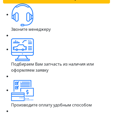
Звоните менеджеру
Подбираем Вам запчасть из наличия или
оформляем заявку
Производите оплату удобным способом