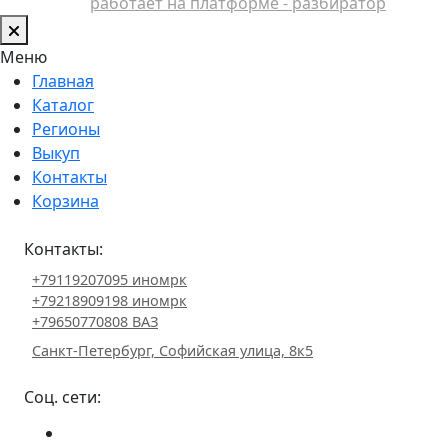
работает на платформе - разбиратор
Меню
Главная
Каталог
Регионы
Выкуп
Контакты
Корзина
Контакты:
+79119207095 иномрк
+79218909198 иномрк
+79650770808 ВАЗ
Санкт-Петербург, Софийская улица, 8к5
Соц. сети: