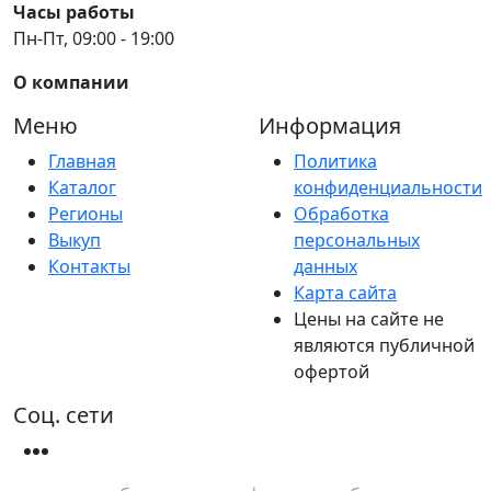
Часы работы
Пн-Пт, 09:00 - 19:00
О компании
Меню
Информация
Главная
Политика
Каталог
конфиденциальности
Регионы
Обработка
Выкуп
персональных
Контакты
данных
Карта сайта
Цены на сайте не
являются публичной
офертой
Соц. сети