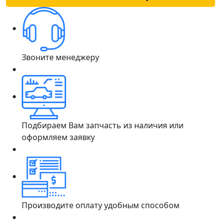
Звоните менеджеру
Подбираем Вам запчасть из наличия или
оформляем заявку
Производите оплату удобным способом