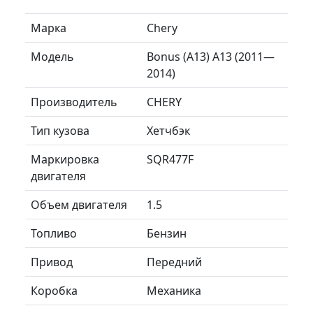
Марка
Chery
Модель
Bonus (A13) A13 (2011—
2014)
Производитель
CHERY
Тип кузова
Хетчбэк
Маркировка
SQR477F
двигателя
Объем двигателя
1.5
Топливо
Бензин
Привод
Передний
Коробка
Механика