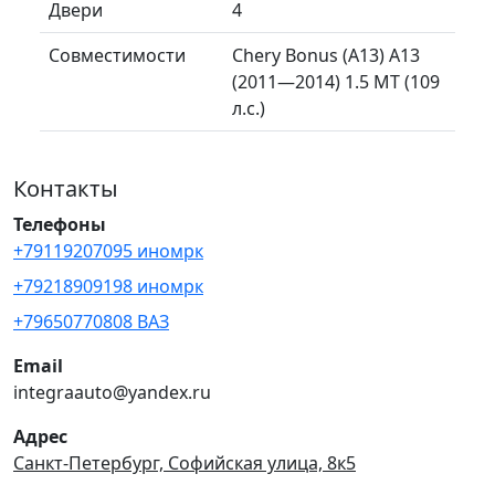
Двери
4
Совместимости
Chery Bonus (A13) A13
(2011—2014) 1.5 MT (109
л.с.)
Контакты
Телефоны
+79119207095 иномрк
+79218909198 иномрк
+79650770808 ВАЗ
Email
integraauto@yandex.ru
Адрес
Санкт-Петербург, Софийская улица, 8к5