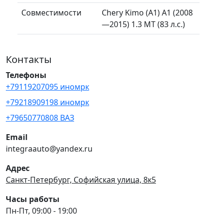
Совместимости
Chery Kimo (A1) A1 (2008
—2015) 1.3 MT (83 л.с.)
Контакты
Телефоны
+79119207095 иномрк
+79218909198 иномрк
+79650770808 ВАЗ
Email
integraauto@yandex.ru
Адрес
Санкт-Петербург, Софийская улица, 8к5
Часы работы
Пн-Пт, 09:00 - 19:00