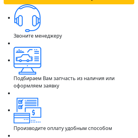
Звоните менеджеру
Подбираем Вам запчасть из наличия или
оформляем заявку
Производите оплату удобным способом