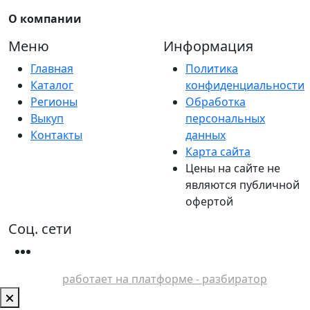
О компании
Меню
Информация
Главная
Политика
Каталог
конфиденциальности
Регионы
Обработка
Выкуп
персональных
Контакты
данных
Карта сайта
Цены на сайте не
являются публичной
офертой
Соц. сети
работает на платформе - разбиратор