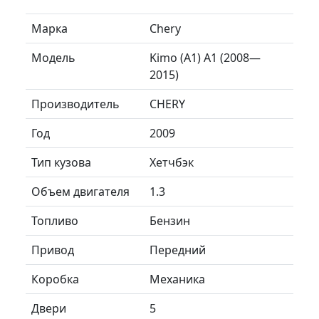
Марка
Chery
Модель
Kimo (A1) A1 (2008—
2015)
Производитель
CHERY
Год
2009
Тип кузова
Хетчбэк
Объем двигателя
1.3
Топливо
Бензин
Привод
Передний
Коробка
Механика
Двери
5